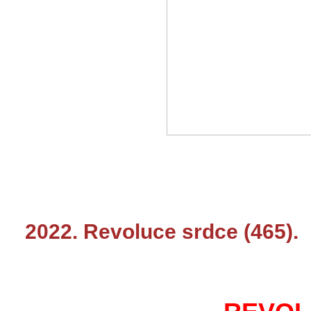
2022. Revoluce srdce (465).