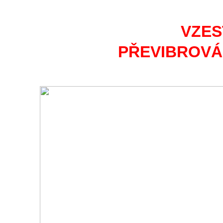
VZES
PŘEVIBROVÁ