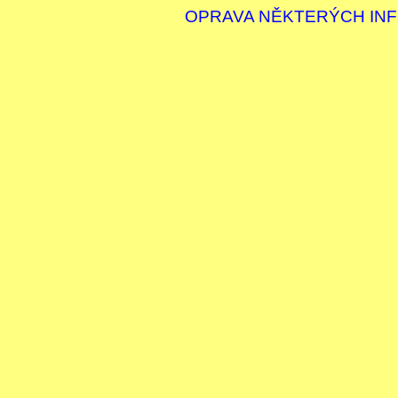
OPRAVA NĚKTERÝCH INF