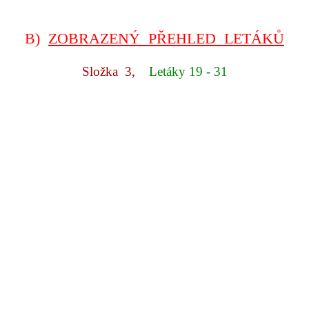
B)
ZOBRAZENÝ PŘEHLED LETÁKŮ
Složka 3,
Letáky 19 - 31