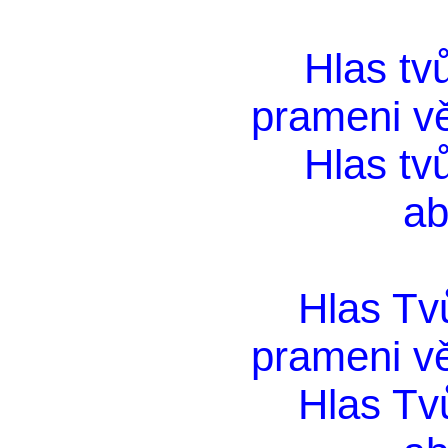
Hlas tv
prameni vě
Hlas tv
ab
Hlas Tv
prameni vě
Hlas Tv