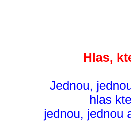
Hlas, k
Jednou, jednou
hlas kt
jednou, jednou 