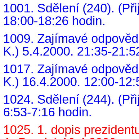
1001. Sdělení (240). (Při
18:00-18:26 hodin.
1009. Zajímavé odpovědi 
K.) 5.4.2000. 21:35-21:5
1017. Zajímavé odpovědi 
K.) 16.4.2000. 12:00-12:
1024. Sdělení (244). (Při
6:53-7:16 hodin.
1025. 1. dopis prezidentu