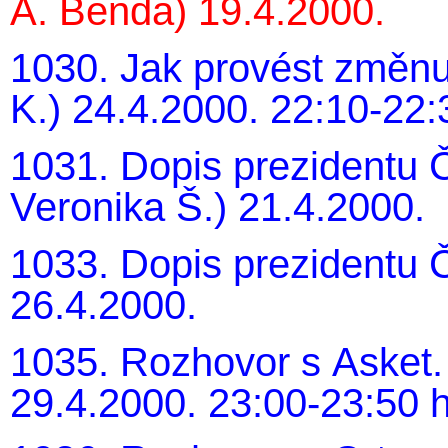
A. Benda) 19.4.2000.
1030. Jak provést změnu
K.) 24.4.2000. 22:10-22:
1031. Dopis prezidentu 
Veronika Š.) 21.4.2000.
1033. Dopis prezidentu 
26.4.2000.
1035. Rozhovor s Asket. 
29.4.2000. 23:00-23:50 h