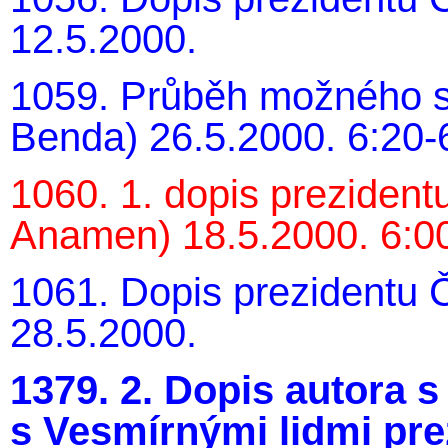
12.5.2000.
1059. Průběh možného set
Benda) 26.5.2000. 6:20-
1060. 1. dopis prezident
Anamen) 18.5.2000. 6:00
1061. Dopis prezidentu 
28.5.2000.
1379. 2. Dopis autora 
s Vesmírnými lidmi pre